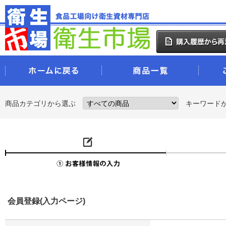
商品カテゴリから選ぶ
キーワード
会員登録(入力ページ)