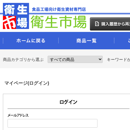
商品カテゴリから選ぶ
キーワード
マイページ(ログイン)