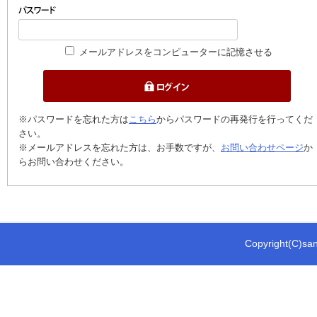
メールアドレスをコンピューターに記憶させる
※パスワードを忘れた方は
こちら
からパスワードの再発行を行ってくだ
さい。
※メールアドレスを忘れた方は、お手数ですが、
お問い合わせページ
か
らお問い合わせください。
Copyright(C)sani