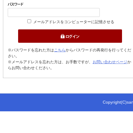
メールアドレスをコンピューターに記憶させる
※パスワードを忘れた方は
こちら
からパスワードの再発行を行ってくだ
さい。
※メールアドレスを忘れた方は、お手数ですが、
お問い合わせページ
か
らお問い合わせください。
Copyright(C)sani