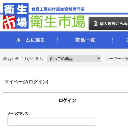
商品カテゴリから選ぶ
キーワード
マイページ(ログイン)