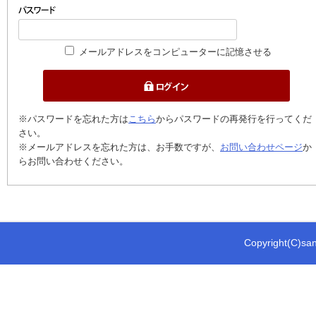
メールアドレスをコンピューターに記憶させる
※パスワードを忘れた方は
こちら
からパスワードの再発行を行ってくだ
さい。
※メールアドレスを忘れた方は、お手数ですが、
お問い合わせページ
か
らお問い合わせください。
Copyright(C)sani