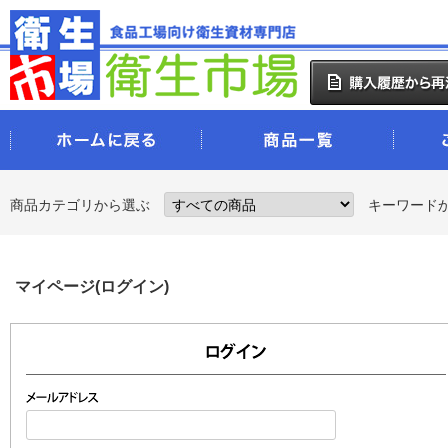
商品カテゴリから選ぶ
キーワード
マイページ(ログイン)