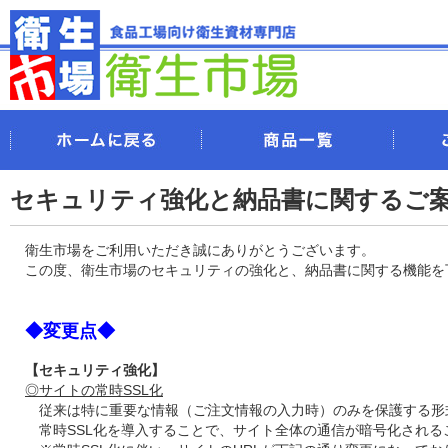
セキュリティ強化と納品書に関するご
衛生市場をご利用いただき誠にありがとうございます。
この度、衛生市場のセキュリティの強化と、納品書に関する機能を
◆変更点◆
【セキュリティ強化】
◎サイトの常時SSL化
従来は特に重要な情報（ご注文情報の入力時）のみを保護する形
常時SSL化を導入することで、サイト全体の通信が暗号化される