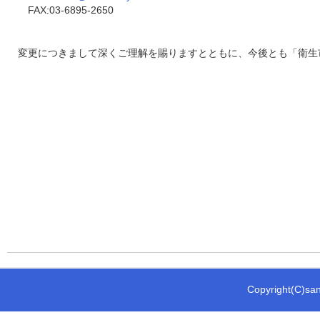
FAX:03-6895-2650
変更につきまして深くご理解を賜りますとともに、今後とも「衛生
Copyright(C)sani