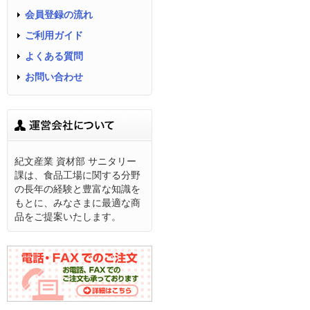
会員登録の流れ
ご利用ガイド
よくある質問
お問い合わせ
紀文産業 資材部 サニタリー
課は、食品工場に関する分野
の長年の経験と豊富な知識を
もとに、みなさまに最適な商
品をご提案いたします。