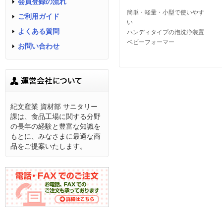
会員登録の流れ
簡単・軽量・小型で使いやす
ご利用ガイド
い
よくある質問
ハンディタイプの泡洗浄装置
ベビーフォーマー
お問い合わせ
紀文産業 資材部 サニタリー
課は、食品工場に関する分野
の長年の経験と豊富な知識を
もとに、みなさまに最適な商
品をご提案いたします。