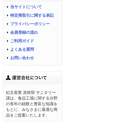
当サイトについて
特定商取引に関する表記
プライバシーポリシー
会員登録の流れ
ご利用ガイド
よくある質問
お問い合わせ
紀文産業 資材部 サニタリー
課は、食品工場に関する分野
の長年の経験と豊富な知識を
もとに、みなさまに最適な商
品をご提案いたします。