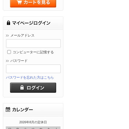
メールアドレス
コンピューターに記憶する
パスワード
パスワードを忘れた方はこちら
2026年8月の定休日