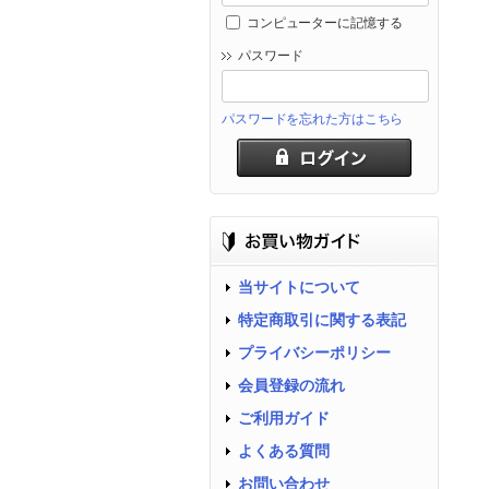
コンピューターに記憶する
パスワード
パスワードを忘れた方はこちら
当サイトについて
特定商取引に関する表記
プライバシーポリシー
会員登録の流れ
ご利用ガイド
よくある質問
お問い合わせ