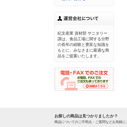
紀文産業 資材部 サニタリー
課は、食品工場に関する分野
の長年の経験と豊富な知識を
もとに、みなさまに最適な商
品をご提案いたします。
お探しの商品は見つかりましたか？
商品についてのご不明点・ご質問などお気軽に