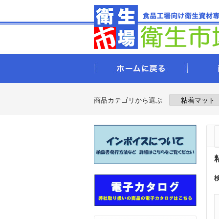
商品カテゴリから選ぶ