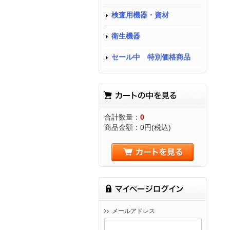
検査用機器・資材
衛生機器
セール中 特別価格商品
合計数量：
0
商品金額：
0円(税込)
メールアドレス