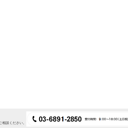
ご相談ください。