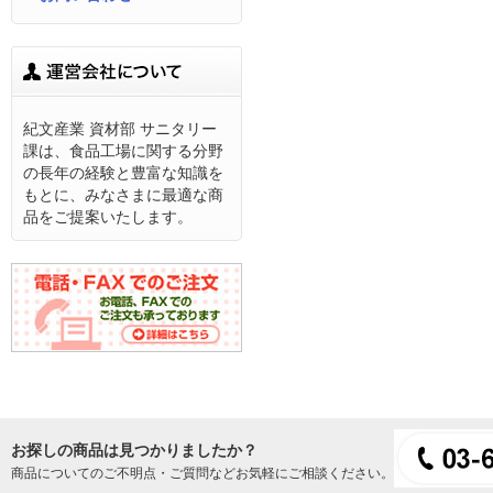
紀文産業 資材部 サニタリー
課は、食品工場に関する分野
の長年の経験と豊富な知識を
もとに、みなさまに最適な商
品をご提案いたします。
お探しの商品は見つかりましたか？
商品についてのご不明点・ご質問などお気軽にご相談ください。