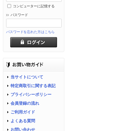
コンピューターに記憶する
パスワード
パスワードを忘れた方はこちら
当サイトについて
特定商取引に関する表記
プライバシーポリシー
会員登録の流れ
ご利用ガイド
よくある質問
お問い合わせ